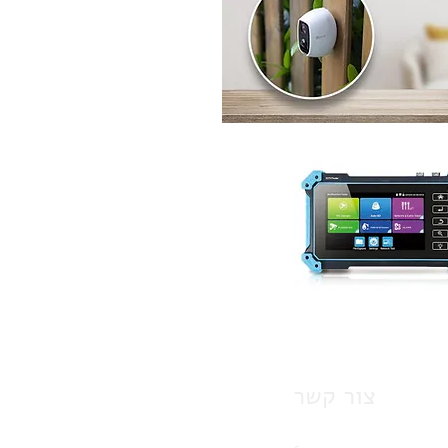
צור קשר